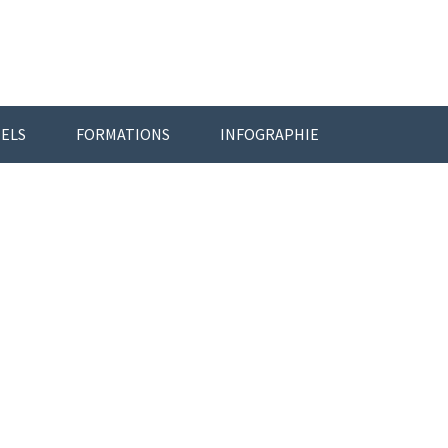
IELS
FORMATIONS
INFOGRAPHIE