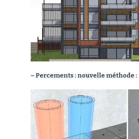
– Percements : nouvelle méthode :