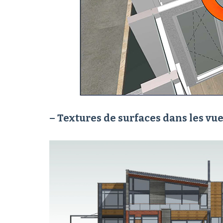
– Textures de surfaces dans les vue