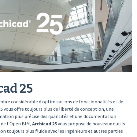
cad 25
ombre considérable d’optimisations de fonctionnalités et de
25
vous offre toujours plus de liberté de conception, une
imation plus précise des quantités et une documentation
 de l’Open BIM,
Archicad 25
vous propose de nouveaux outils
on toujours plus fluide avec les ingénieurs et autres parties