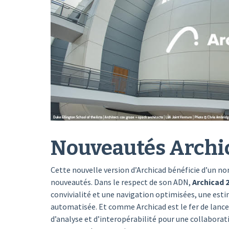
Nouveautés Archi
Cette nouvelle version d’Archicad bénéficie d’un n
nouveautés. Dans le respect de son ADN,
Archicad 
convivialité et une navigation optimisées, une est
automatisée. Et comme Archicad est le fer de lance
d’analyse et d’interopérabilité pour une collaborati