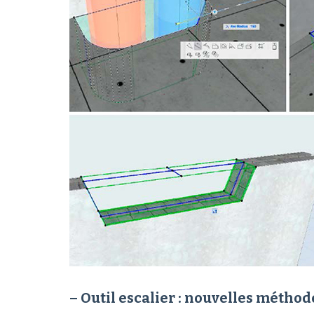
– Outil escalier : nouvelles méthode