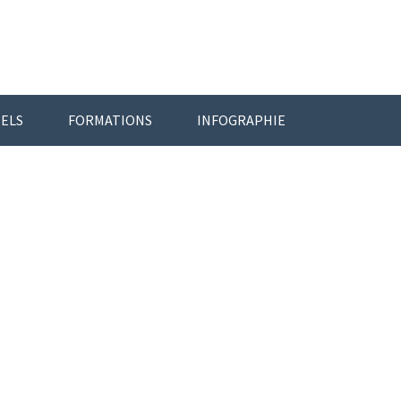
IELS
FORMATIONS
INFOGRAPHIE