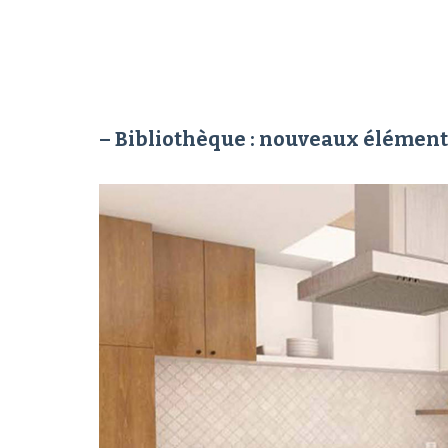
– Bibliothèque : nouveaux éléments