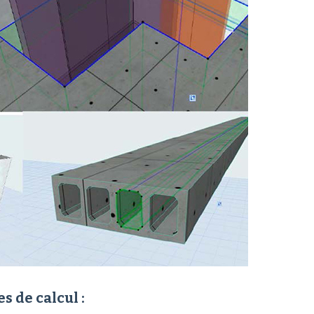
s de calcul :