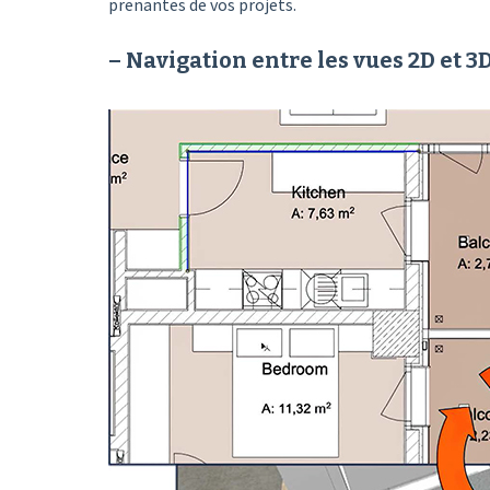
prenantes de vos projets.
– Navigation entre les vues 2D et 3D