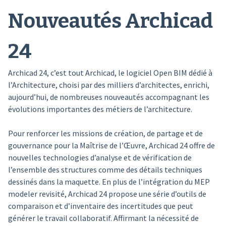
Nouveautés Archicad
24
Archicad 24, c’est tout Archicad, le logiciel Open BIM dédié à
l’Architecture, choisi par des milliers d’architectes, enrichi,
aujourd’hui, de nombreuses nouveautés accompagnant les
évolutions importantes des métiers de l’architecture.
Pour renforcer les missions de création, de partage et de
gouvernance pour la Maîtrise de l’Œuvre, Archicad 24 offre de
nouvelles technologies d’analyse et de vérification de
l’ensemble des structures comme des détails techniques
dessinés dans la maquette. En plus de l’intégration du MEP
modeler revisité, Archicad 24 propose une série d’outils de
comparaison et d’inventaire des incertitudes que peut
générer le travail collaboratif.
Affirmant la nécessité de