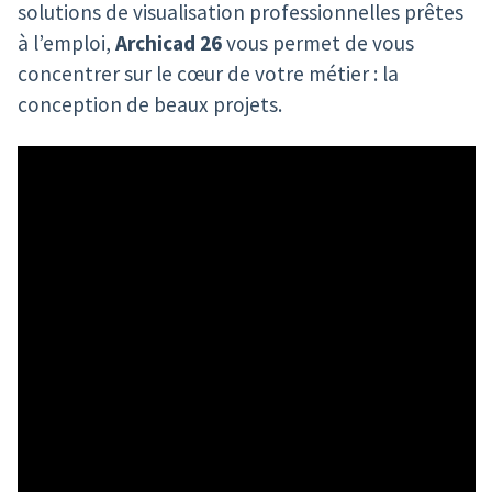
solutions de visualisation professionnelles prêtes
à l’emploi,
Archicad 26
vous permet de vous
concentrer sur le cœur de votre métier : la
conception de beaux projets.