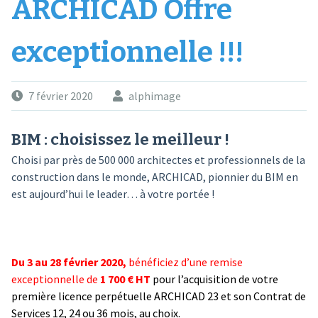
ARCHICAD Offre
exceptionnelle !!!
7 février 2020
alphimage
BIM : choisissez le meilleur !
Choisi par près de 500 000 architectes et professionnels de la
construction dans le monde, ARCHICAD, pionnier du BIM en
est aujourd’hui le leader… à votre portée !
Du 3 au 28 février 2020,
bénéficiez d’une remise
exceptionnelle de
1 700 € HT
pour l’acquisition de votre
première licence perpétuelle ARCHICAD 23 et son Contrat de
Services 12, 24 ou 36 mois, au choix.