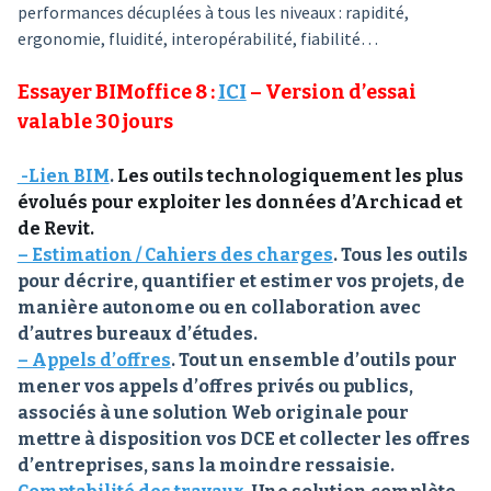
performances décuplées à tous les niveaux : rapidité,
ergonomie, fluidité, interopérabilité, fiabilité…
Essayer BIMoffice 8 :
ICI
– Version d’essai
valable 30 jours
-Lien BIM
.
Les outils technologiquement les plus
évolués pour exploiter les données d’Archicad et
de Revit.
– Estimation / Cahiers des charges
. Tous les outils
pour décrire, quantifier et estimer vos projets, de
manière autonome ou en collaboration avec
d’autres bureaux d’études.
– Appels d’offres
. Tout un ensemble d’outils pour
mener vos appels d’offres privés ou publics,
associés à une solution Web originale pour
mettre à disposition vos DCE et collecter les offres
d’entreprises, sans la moindre ressaisie.