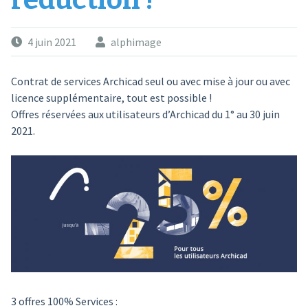
réduction !
4 juin 2021
alphimage
Contrat de services Archicad seul ou avec mise à jour ou avec
licence supplémentaire, tout est possible !
Offres réservées aux utilisateurs d’Archicad du 1° au 30 juin
2021.
3 offres 100% Services :