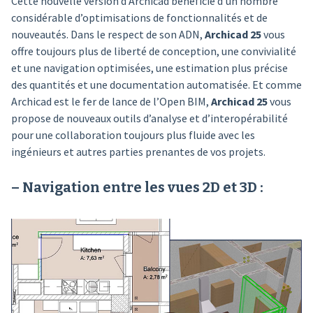
Cette nouvelle version d’Archicad bénéficie d’un nombre
considérable d’optimisations de fonctionnalités et de
nouveautés. Dans le respect de son ADN,
Archicad 25
vous
offre toujours plus de liberté de conception, une convivialité
et une navigation optimisées, une estimation plus précise
des quantités et une documentation automatisée. Et comme
Archicad est le fer de lance de l’Open BIM,
Archicad 25
vous
propose de nouveaux outils d’analyse et d’interopérabilité
pour une collaboration toujours plus fluide avec les
ingénieurs et autres parties prenantes de vos projets.
– Navigation entre les vues 2D et 3D :