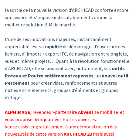
la sortie de la nouvelle version d’ARCHICAD conforte encore
son avance et s’impose indiscutablement comme la
meilleure solution BIM du marché.
L’une de ses innovations majeures, instantanément
appréciable, est sa
rapidité
de démarrage, d’ouverture des
ﬁchiers, d’’import / export IFC, de navigation entre onglets,
vues et même projets… Quant à la révolution fonctionnelle
d’ARCHICAD, elle se poursuit avec, notamment, ses
outils
Poteau et Poutre entièrement repensés
, un
nouvel outil
Percement
pour créer vides, renfoncements et autres
niches entre éléments, groupes d’éléments et groupes
d’étages.
ALPHIMAGE
, revendeur-partenaire
Abvent
se mobilise et
vous propose deux journées Portes ouvertes.
Venez assister gratuitement à une démonstration des
nouveautés de cette version
ARCHICAD 23
mais aussi