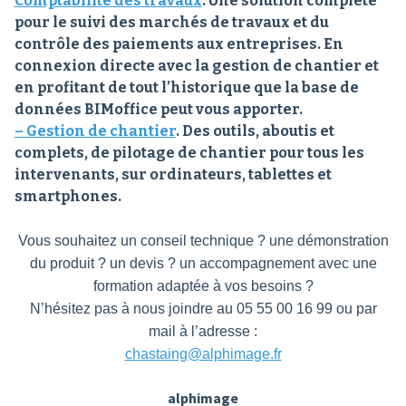
Comptabilité des travaux
. Une solution complète
pour le suivi des marchés de travaux et du
contrôle des paiements aux entreprises. En
connexion directe avec la gestion de chantier et
en profitant de tout l’historique que la base de
données BIMoffice peut vous apporter.
– Gestion de chantier
. Des outils, aboutis et
complets, de pilotage de chantier pour tous les
intervenants, sur ordinateurs, tablettes et
smartphones.
Vous souhaitez un conseil technique ? une démonstration
du produit ? un devis ? un accompagnement avec une
formation adaptée à vos besoins ?
N’hésitez pas à nous joindre au 05 55 00 16 99 ou par
mail à l’adresse :
chastaing@alphimage.fr
alphimage