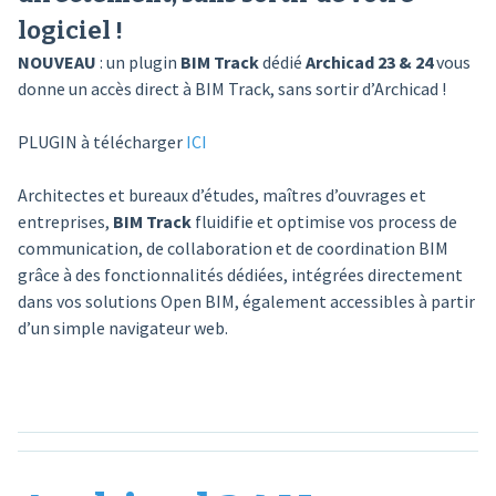
logiciel !
NOUVEAU
: un plugin
BIM Track
dédié
Archicad 23 & 24
vous
donne un accès direct à BIM Track, sans sortir d’Archicad !
PLUGIN à télécharger
ICI
Architectes et bureaux d’études, maîtres d’ouvrages et
entreprises,
BIM Track
fluidifie et optimise vos process de
communication, de collaboration et de coordination BIM
grâce à des fonctionnalités dédiées, intégrées directement
dans vos solutions Open BIM, également accessibles à partir
d’un simple navigateur web.