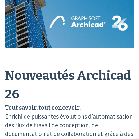
Nouveautés Archicad
26
Tout savoir, tout concevoir.
Enrichi de puissantes évolutions d’automatisation
des flux de travail de conception, de
documentation et de collaboration et grâce à des