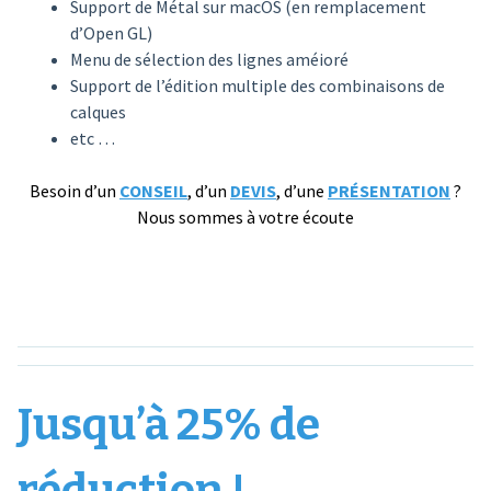
Support de Métal sur macOS (en remplacement
d’Open GL)
Menu de sélection des lignes améioré
Support de l’édition multiple des combinaisons de
calques
etc …
Besoin d’un
CONSEIL
, d’
un
DEVIS
, d’une
PRÉSENTATION
?
Nous sommes à votre écoute
Jusqu’à 25% de