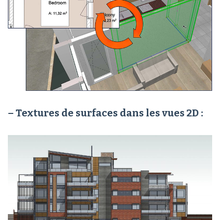
– Textures de surfaces dans les vues 2D :