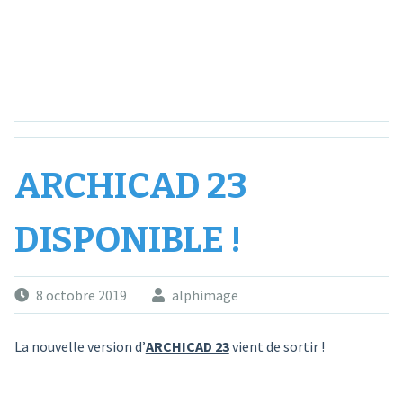
ARCHICAD 23
DISPONIBLE !
8 octobre 2019
alphimage
La nouvelle version d’
ARCHICAD 23
vient de sortir !