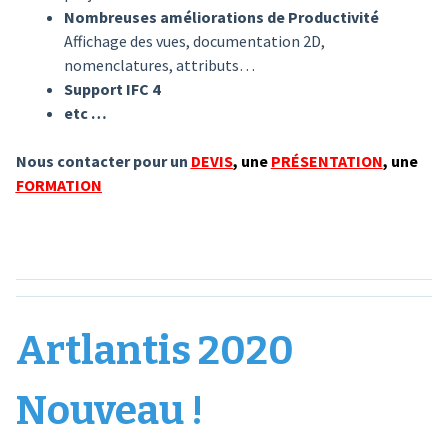
Nombreuses améliorations de Productivité
Affichage des vues, documentation 2D,
nomenclatures, attributs…
Support IFC 4
etc …
Nous contacter pour un
DEVIS
,
une
PRÉSENTATION
,
une
FORMATION
Artlantis 2020
Nouveau !