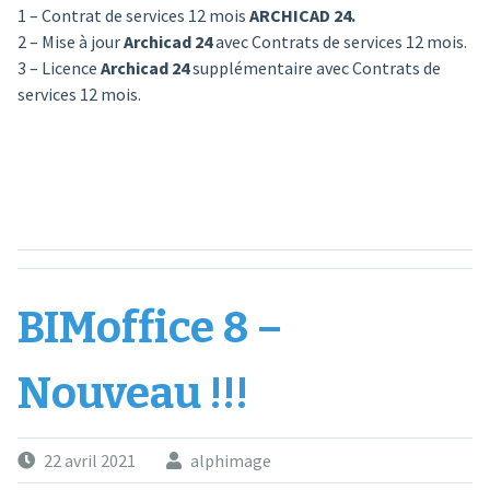
1 – Contrat de services 12 mois
ARCHICAD 24.
2 – Mise à jour
Archicad 24
avec Contrats de services 12 mois.
3 – Licence
Archicad 24
supplémentaire avec Contrats de
services 12 mois.
BIMoffice 8 –
Nouveau !!!
22 avril 2021
alphimage