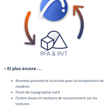
–
Et plus encore …
Nouveau paramètre structure pour la comparaison de
modèles
Point de topographie natif
Ombre douce et hachures de recouvrement sur les
textures