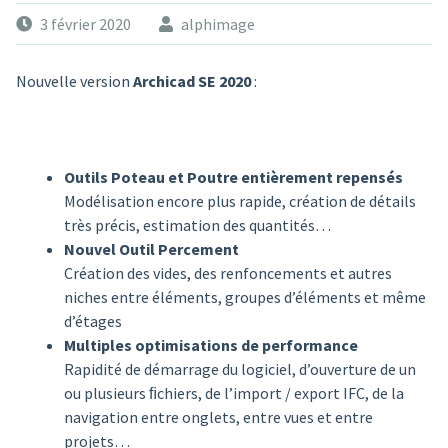
3 février 2020
alphimage
Nouvelle version
Archicad SE 2020
:
Outils Poteau et Poutre entièrement repensés
Modélisation encore plus rapide, création de détails
très précis, estimation des quantités…
Nouvel Outil Percement
Création des vides, des renfoncements et autres
niches entre éléments, groupes d’éléments et même
d’étages
Multiples optimisations de performance
Rapidité de démarrage du logiciel, d’ouverture de un
ou plusieurs ﬁchiers, de l’import / export IFC, de la
navigation entre onglets, entre vues et entre
projets…