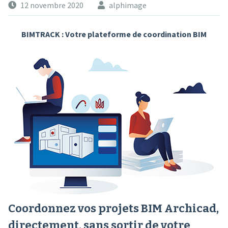
12 novembre 2020
alphimage
BIMTRACK : Votre plateforme de coordination BIM
Coordonnez vos projets BIM Archicad,
directement, sans sortir de votre