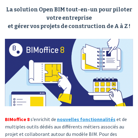
La solution Open BIM tout-en-un pour piloter
votre entreprise
et gérer vos projets de construction de A à Z !
BIMoffice 8
s’enrichit de
nouvelles fonctionnalités
et de
multiples outils dédiés aux différents métiers associés au
projet et collaborant autour du modèle BIM. Pour des