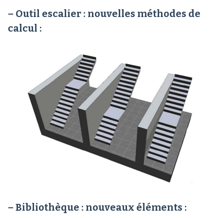
– Outil escalier : nouvelles méthodes de
calcul :
– Bibliothèque : nouveaux éléments :