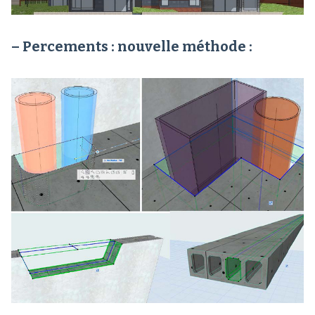
– Percements : nouvelle méthode :