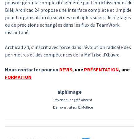
pouvoir gérer la complexité générée par l’enrichissement du
BIM, Archicad 24 propose une interface complète et limpide
pour l’organisation du suivi des multiples sujets de réglages
ou de précisions échangées dans les flux du TeamWork
instantané.
Archicad 24, s’inscrit avec force dans l’évolution radicale des
périmètres et des compétences de la Maîtrise d’Œuvre.
Nous contacter pour un
DEVIS
,
une
PRÉSENTATION
,
une
FORMATION
alphimage
Revendeur agréé Abvent
Démonstrateur BIMoffice